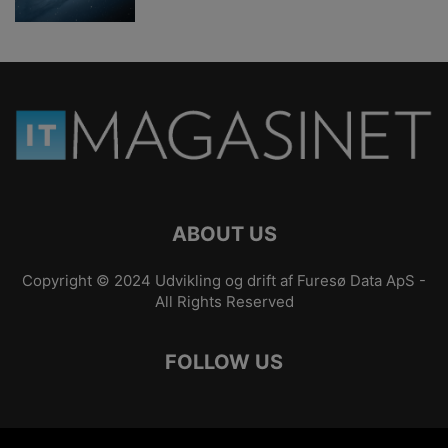
ABOUT US
Copyright © 2024 Udvikling og drift af
Furesø Data ApS
-
All Rights Reserved
FOLLOW US