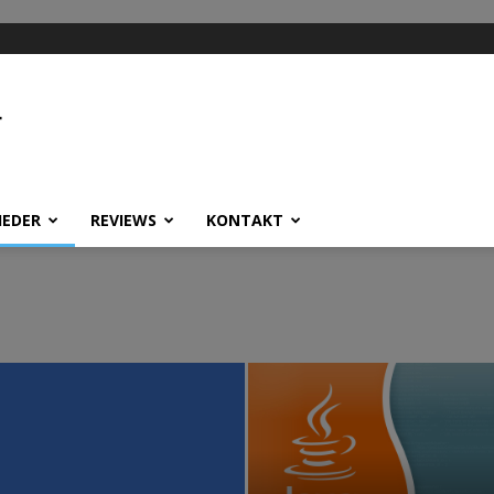
HEDER
REVIEWS
KONTAKT