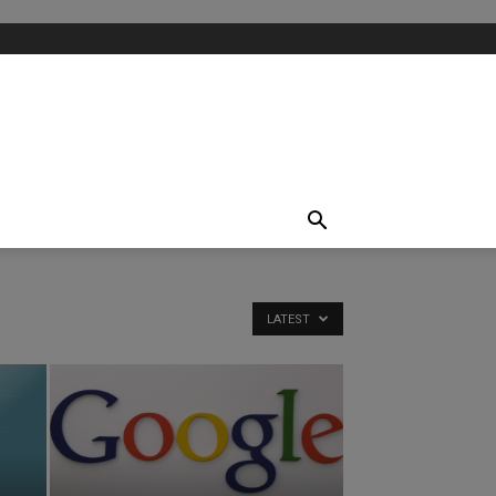
LATEST