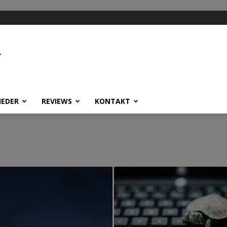
HEDER
REVIEWS
KONTAKT