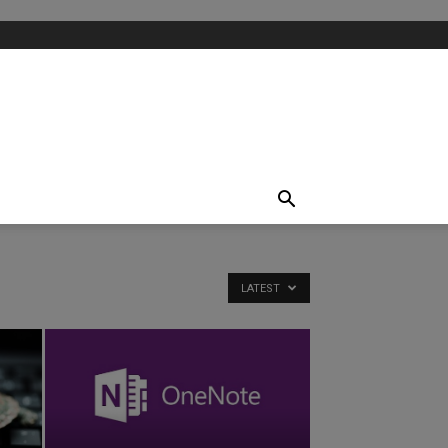
LATEST